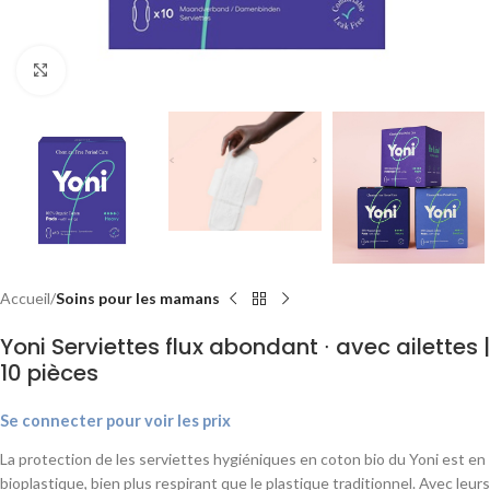
Agrandir
Accueil
Soins pour les mamans
Yoni Serviettes flux abondant ∙ avec ailettes |
10 pièces
Se connecter pour voir les prix
La protection de les serviettes hygiéniques en coton bio du Yoni est en
bioplastique, bien plus respirant que le plastique traditionnel. Avec leurs