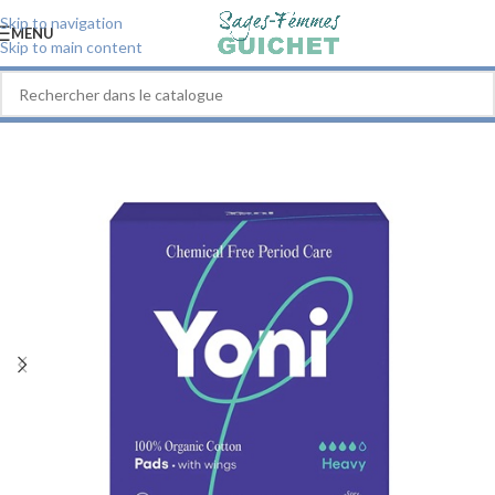
Skip to navigation
MENU
Skip to main content