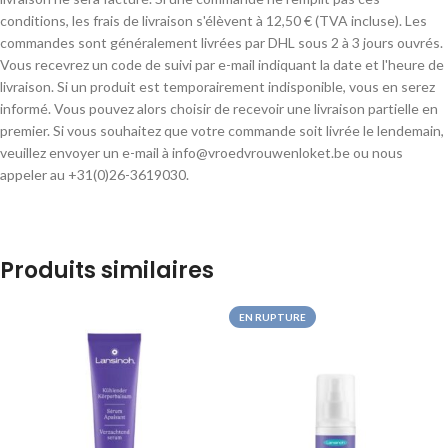
conditions, les frais de livraison s'élèvent à 12,50 € (TVA incluse). Les
commandes sont généralement livrées par DHL sous 2 à 3 jours ouvrés.
Vous recevrez un code de suivi par e-mail indiquant la date et l'heure de
livraison. Si un produit est temporairement indisponible, vous en serez
informé. Vous pouvez alors choisir de recevoir une livraison partielle en
premier. Si vous souhaitez que votre commande soit livrée le lendemain,
veuillez envoyer un e-mail à info@vroedvrouwenloket.be ou nous
appeler au +31(0)26-3619030.
Produits similaires
EN RUPTURE