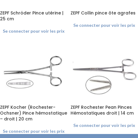
ZEPF Schröder Pince utérine |
ZEPF Collin pince ôte agrafes
25 cm
Se connecter pour voir les prix
Se connecter pour voir les prix
ZEPF Kocher (Rochester-
ZEPF Rochester Pean Pinces
Ochsner) Pince hémostatique
Hémostatiques droit | 14 cm
– droit | 20 cm
Se connecter pour voir les prix
Se connecter pour voir les prix