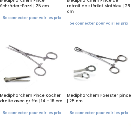
Medipharchem Pince
Medipharchem Pince de
Schröder-Pozzi | 25 cm
retrait de stérilet Mathieu | 28
cm
Se connecter pour voir les prix
Se connecter pour voir les prix
Medipharchem Pince Kocher
Medipharchem Foerster pince
droite avec griffe | 14 – 18 cm
| 25 cm
Se connecter pour voir les prix
Se connecter pour voir les prix