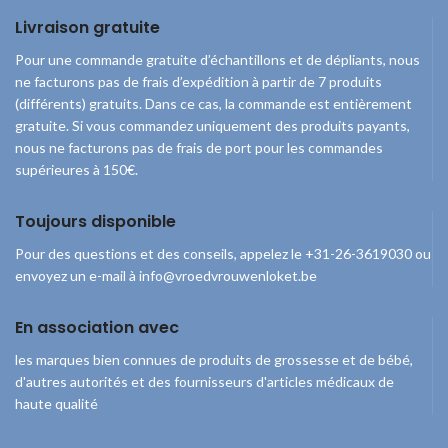
Livraison gratuite
Pour une commande gratuite d’échantillons et de dépliants, nous
ne facturons pas de frais d’expédition à partir de 7 produits
(différents) gratuits. Dans ce cas, la commande est entièrement
gratuite. Si vous commandez uniquement des produits payants,
nous ne facturons pas de frais de port pour les commandes
supérieures à 150€.
Toujours disponible
Pour des questions et des conseils, appelez le +31-26-3619030 ou
envoyez un e-mail à info@vroedvrouwenloket.be
En association avec
les marques bien connues de produits de grossesse et de bébé,
d'autres autorités et des fournisseurs d'articles médicaux de
haute qualité