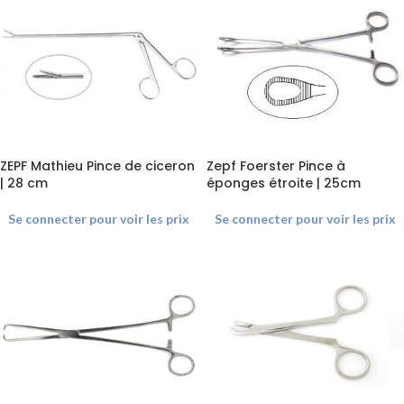
ZEPF Mathieu Pince de ciceron
Zepf Foerster Pince à
| 28 cm
éponges étroite | 25cm
Se connecter pour voir les prix
Se connecter pour voir les prix