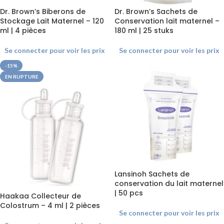
Dr. Brown’s Biberons de
Dr. Brown’s Sachets de
Stockage Lait Maternel – 120
Conservation lait maternel –
ml | 4 pièces
180 ml | 25 stuks
Se connecter pour voir les prix
Se connecter pour voir les prix
-15%
EN RUPTURE
Lansinoh Sachets de
conservation du lait maternel
| 50 pcs
Haakaa Collecteur de
Colostrum – 4 ml | 2 pièces
Se connecter pour voir les prix