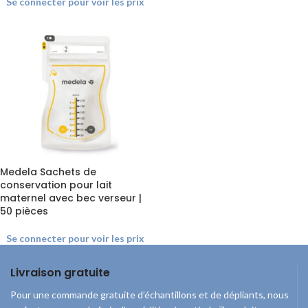
Se connecter pour voir les prix
Medela Sachets de
conservation pour lait
maternel avec bec verseur |
50 pièces
Se connecter pour voir les prix
Livraison gratuite
Pour une commande gratuite d’échantillons et de dépliants, nous