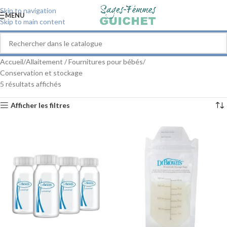
Skip to navigation
MENU
Skip to main content
Accueil
Allaitement / Fournitures pour bébés
Conservation et stockage
5 résultats affichés
Afficher les filtres