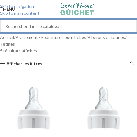
Skip to navigation
MENU
Skip to main content
Accueil
Allaitement / Fournitures pour bébés
Biberons et tétines
Tétines
5 résultats affichés
Afficher les filtres