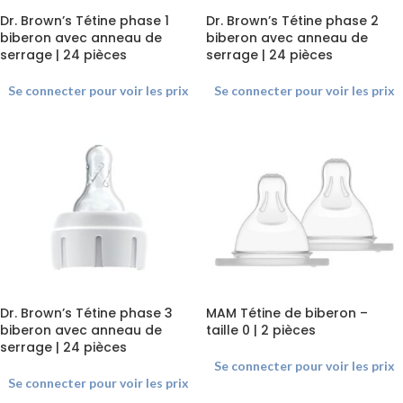
Dr. Brown’s Tétine phase 1
Dr. Brown’s Tétine phase 2
biberon avec anneau de
biberon avec anneau de
serrage | 24 pièces
serrage | 24 pièces
Se connecter pour voir les prix
Se connecter pour voir les prix
Dr. Brown’s Tétine phase 3
MAM Tétine de biberon –
biberon avec anneau de
taille 0 | 2 pièces
serrage | 24 pièces
Se connecter pour voir les prix
Se connecter pour voir les prix