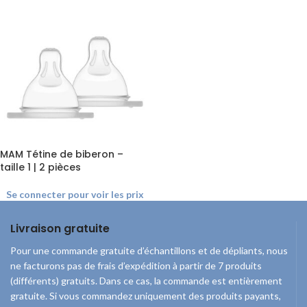
MAM Tétine de biberon –
taille 1 | 2 pièces
Se connecter pour voir les prix
Livraison gratuite
Pour une commande gratuite d’échantillons et de dépliants, nous
ne facturons pas de frais d’expédition à partir de 7 produits
(différents) gratuits. Dans ce cas, la commande est entièrement
gratuite. Si vous commandez uniquement des produits payants,