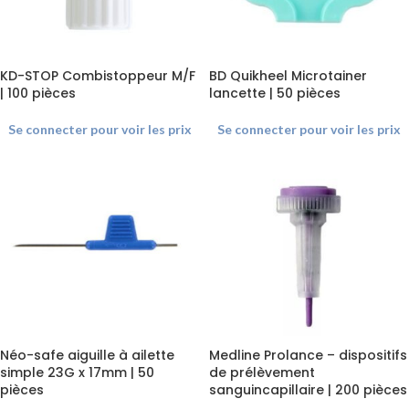
KD-STOP Combistoppeur M/F
BD Quikheel Microtainer
| 100 pièces
lancette | 50 pièces
Se connecter pour voir les prix
Se connecter pour voir les prix
Néo-safe aiguille à ailette
Medline Prolance – dispositifs
simple 23G x 17mm | 50
de prélèvement
pièces
sanguincapillaire | 200 pièces