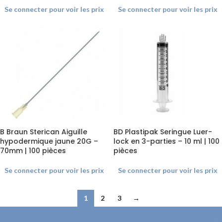
Se connecter pour voir les prix
Se connecter pour voir les prix
B Braun Sterican Aiguille
BD Plastipak Seringue Luer-
hypodermique jaune 20G –
lock en 3-parties – 10 ml | 100
70mm | 100 pièces
pièces
Se connecter pour voir les prix
Se connecter pour voir les prix
1
2
3
→