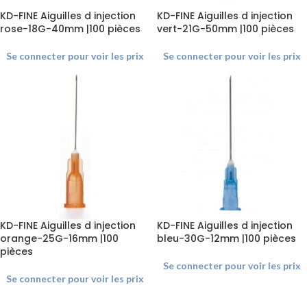
KD-FINE Aiguilles d injection
KD-FINE Aiguilles d injection
rose-18G-40mm |100 pièces
vert-21G-50mm |100 pièces
Se connecter pour voir les prix
Se connecter pour voir les prix
KD-FINE Aiguilles d injection
KD-FINE Aiguilles d injection
orange-25G-16mm |100
bleu-30G-12mm |100 pièces
pièces
Se connecter pour voir les prix
Se connecter pour voir les prix