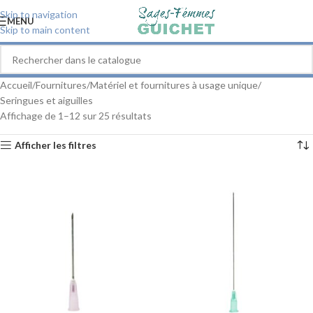
Skip to navigation
MENU
Skip to main content
Accueil
Fournitures
Matériel et fournitures à usage unique
Seringues et aiguilles
Affichage de 1–12 sur 25 résultats
Afficher les filtres