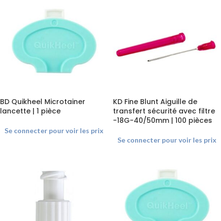
BD Quikheel Microtainer
KD Fine Blunt Aiguille de
lancette | 1 pièce
transfert sécurité avec filtre
-18G-40/50mm | 100 pièces
Se connecter pour voir les prix
Se connecter pour voir les prix