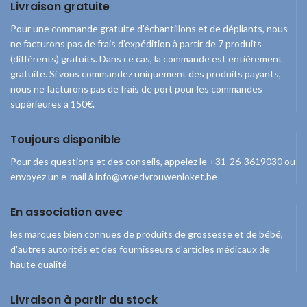
Livraison gratuite
Pour une commande gratuite d’échantillons et de dépliants, nous
ne facturons pas de frais d’expédition à partir de 7 produits
(différents) gratuits. Dans ce cas, la commande est entièrement
gratuite. Si vous commandez uniquement des produits payants,
nous ne facturons pas de frais de port pour les commandes
supérieures à 150€.
Toujours disponible
Pour des questions et des conseils, appelez le +31-26-3619030 ou
envoyez un e-mail à info@vroedvrouwenloket.be
En association avec
les marques bien connues de produits de grossesse et de bébé,
d'autres autorités et des fournisseurs d'articles médicaux de
haute qualité
Livraison à partir du stock