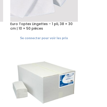
Euro Toptex Lingettes – 1 pli, 38 × 30
cm | 10 × 50 pièces
Se connecter pour voir les prix