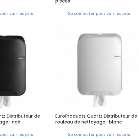
pièces
our voir les prix
Se connecter pour voir les prix
tz Distributeur de
EuroProducts Quartz Distributeur de
ge | noir
rouleau de nettoyage | blanc
our voir les prix
Se connecter pour voir les prix