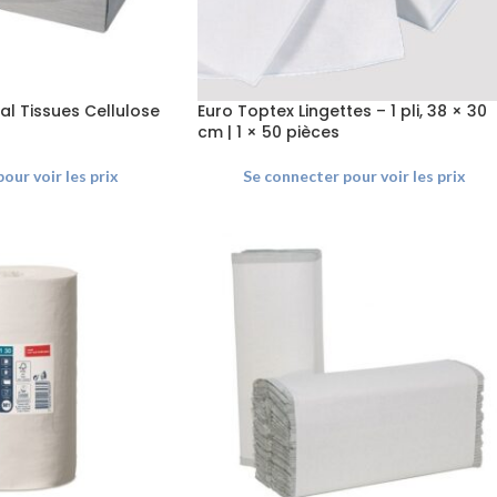
al Tissues Cellulose
Euro Toptex Lingettes – 1 pli, 38 × 30
cm | 1 × 50 pièces
our voir les prix
Se connecter pour voir les prix