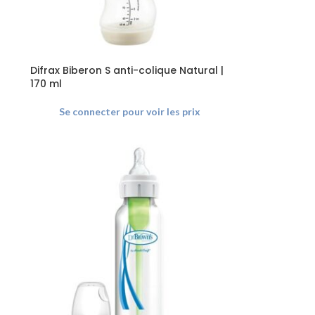
Difrax Biberon S anti-colique Natural |
170 ml
Se connecter pour voir les prix