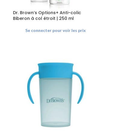
Dr. Brown’s Options+ Anti-colic
Biberon à col étroit | 250 ml
Se connecter pour voir les prix