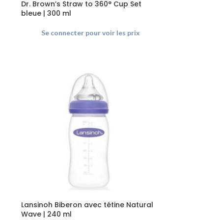
Dr. Brown’s Straw to 360° Cup Set
bleue | 300 ml
Se connecter pour voir les prix
Lansinoh Biberon avec tétine Natural
Wave | 240 ml