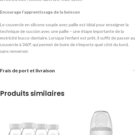
Encourage l’apprentissage de la boisson
Le couvercle en silicone souple avec paille est idéal pour enseigner la
technique de succion avec une paille – une étape importante de la
motricité bucco-dentaire. Lorsque l’enfant est prêt, il suffit de passer au
couvercle à 360°, qui permet de boire de n’importe quel côté du bord,
sans renverser.
Frais de port et livraison
Produits similaires