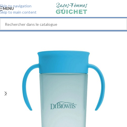
Skip to navigation
MENU
Skip to main content