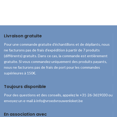
Livraison gratuite
Pour une commande gratuite d’échantillons et de dépliants, nous
ne facturons pas de frais d’expédition à partir de 7 produits
(différents) gratuits. Dans ce cas, la commande est entièrement
gratuite. Si vous commandez uniquement des produits payants,
nous ne facturons pas de frais de port pour les commandes
supérieures à 150€.
Toujours disponible
Pour des questions et des conseils, appelez le +31-26-3619030 ou
envoyez un e-mail à info@vroedvrouwenloket.be
En association avec