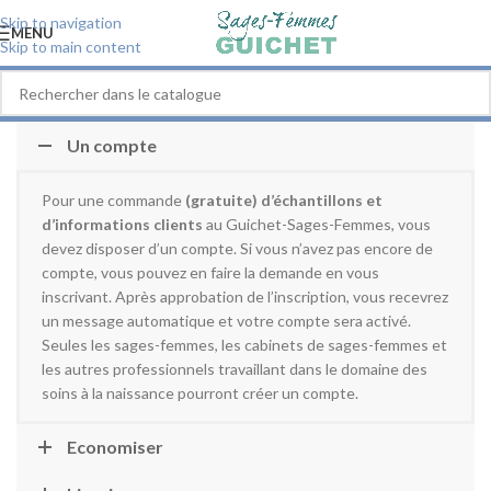
Skip to navigation
MENU
Skip to main content
Un compte
Pour une commande
(gratuite) d’échantillons
et
d’informations clients
au Guichet-Sages-Femmes, vous
devez disposer d’un compte. Si vous n’avez pas encore de
compte, vous pouvez en faire la demande en vous
inscrivant. Après approbation de l’inscription, vous recevrez
un message automatique et votre compte sera activé.
Seules les sages-femmes, les cabinets de sages-femmes et
les autres professionnels travaillant dans le domaine des
soins à la naissance pourront créer un compte.
Economiser