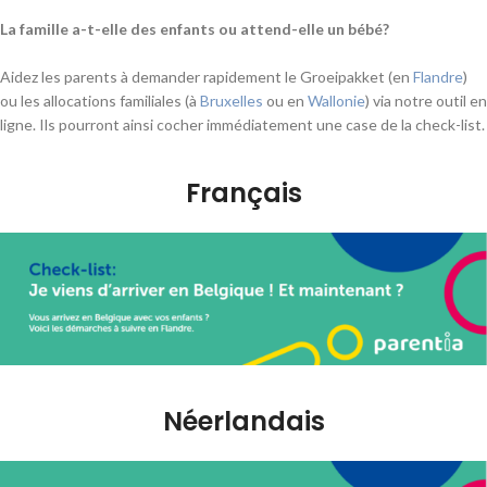
La famille a-t-elle des enfants ou attend-elle un bébé?
Aidez les parents à demander rapidement le Groeipakket (en
Flandre
)
ou les allocations familiales (à
Bruxelles
ou en
Wallonie
) via notre outil en
ligne. Ils pourront ainsi cocher immédiatement une case de la check-list.
Français
Néerlandais