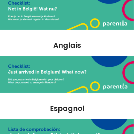
Anglais
Espagnol