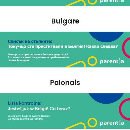
Bulgare
Polonais