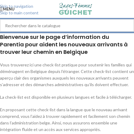
Skip to navigation
MENU
Skip to main content
Bienvenue sur le page d’information du
Parentia pour aident les nouveaux arrivants à
trouver leur chemin en Belgique
Vous trouverez ici une check-list pratique pour soutenir les familles qui
déménagent en Belgique depuis l’étranger. Cette check-list contient un
aperçu clair des organismes auxquels les nouveaux arrivants peuvent
s’adresser et des démarches administratives qu’ils doivent effectuer.
La check-list est disponible en plusieurs langues et facile à télécharger.
En proposant cette check-list dans la langue que le nouveau arrivant
comprend, vous l’aidez à trouver rapidement et facilement son chemin
dans l’administration belge. Ainsi, nous assurons ensemble une
intégration fluide et un accès aux services appropriés.