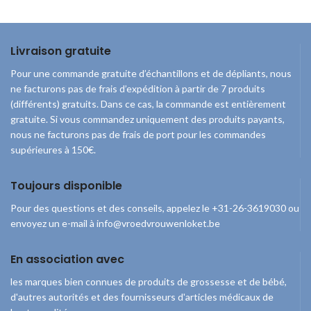
Livraison gratuite
Pour une commande gratuite d’échantillons et de dépliants, nous
ne facturons pas de frais d’expédition à partir de 7 produits
(différents) gratuits. Dans ce cas, la commande est entièrement
gratuite. Si vous commandez uniquement des produits payants,
nous ne facturons pas de frais de port pour les commandes
supérieures à 150€.
Toujours disponible
Pour des questions et des conseils, appelez le +31-26-3619030 ou
envoyez un e-mail à info@vroedvrouwenloket.be
En association avec
les marques bien connues de produits de grossesse et de bébé,
d'autres autorités et des fournisseurs d'articles médicaux de