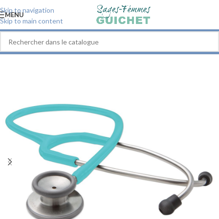
Skip to navigation
MENU
Skip to main content