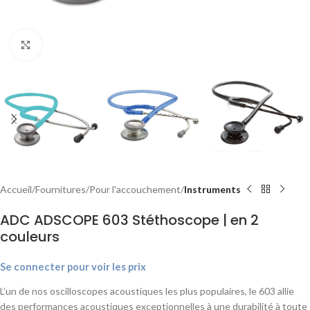
Agrandir
Accueil
Fournitures
Pour l'accouchement
Instruments
ADC ADSCOPE 603 Stéthoscope | en 2
couleurs
Se connecter pour voir les prix
L’un de nos oscilloscopes acoustiques les plus populaires, le 603 allie
des performances acoustiques exceptionnelles à une durabilité à toute