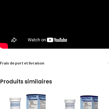
Frais de port et livraison
Produits similaires