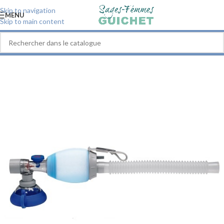
Skip to navigation
MENU
Skip to main content