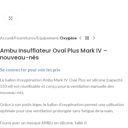
Agrandir
Accueil
Fournitures
Equipement
Oxygène
Ambu Insufflateur Oval Plus Mark IV –
nouveau-nés
Se connecter pour voir les prix
Le ballon d’oxygénation Ambu Mark IV Oval Plus en silicone (capacité
150 ml) est réutilisable et conçu pour la ventilation manuelle des
nouveau-nés.
Grâce à son poids léger, le ballon d’oxygénation permet une utilisation
optimale pour une ventilation prolongée sans fatigue de la main.
Fourni avec un masque AMBU en silicone, taille 0.