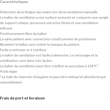
Caractéristiques
Réduction de la fatigue des mains lors de la ventilation manuelle
Le ballon de ventilation a une surface texturée et comporte une sangle
de support unique, qui assure une prise ferme et une ventilation
efficace
Positionnement libre du ballon
La valve patient avec connecteur rotatif permet de positionner
librement le ballon sans retirer le masque du patient.
Facile à nettoyer et à stériliser
Le ballon de ventilation est facile à démonter. Le nettoyage et la
stérilisation sont donc très faciles.
Le ballon de ventilation peut être stérilisé en autoclave à 134°C*
Poids léger
*
Le tube du réservoir d’oxygène ne peut être nettoyé et désinfecté que
manuellement.
Frais de port et livraison