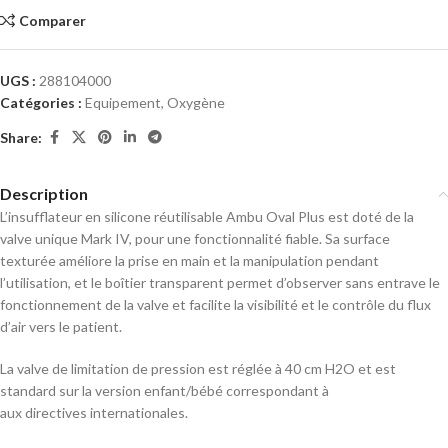
Comparer
UGS :
288104000
Catégories :
Equipement
,
Oxygène
Share:
Description
L’insufflateur en silicone réutilisable Ambu Oval Plus est doté de la
valve unique Mark IV, pour une fonctionnalité fiable. Sa surface
texturée améliore la prise en main et la manipulation pendant
l’utilisation, et le boîtier transparent permet d’observer sans entrave le
fonctionnement de la valve et facilite la visibilité et le contrôle du flux
d’air vers le patient.
La valve de limitation de pression est réglée à 40 cm H2O et est
standard sur la version enfant/bébé correspondant à
aux directives internationales.