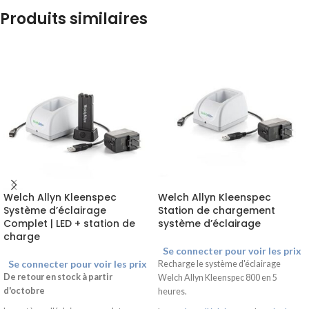
Produits similaires
Welch Allyn Kleenspec
Welch Allyn Kleenspec
Système d’éclairage
Station de chargement
Complet | LED + station de
système d’éclairage
charge
Se connecter pour voir les prix
Se connecter pour voir les prix
Recharge le système d'éclairage
De retour en stock à partir
Welch Allyn Kleenspec 800 en 5
d'octobre
heures.