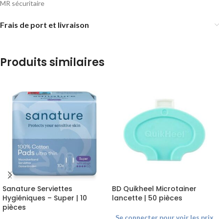
MR sécuritaire
Frais de port et livraison
Produits similaires
Sanature Serviettes
BD Quikheel Microtainer
Hygiéniques – Super | 10
lancette | 50 pièces
pièces
Se connecter pour voir les prix