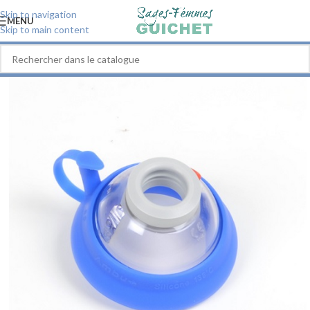
Skip to navigation
MENU
Skip to main content