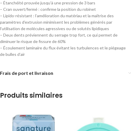
– Étanchéité prouvée jusqu’à une pression de 3 bars
– Cran ouvert/fermé : confirme la position du robinet
– Lipido-résistant : l’amélioration du matériau et la maîtrise des
paramètres d’extrusion minimisent les problèmes générés par
l’utilisation de molécules agressives ou de solutés lipidiques
– Deux dents préviennent du serrage trop fort, ce qui permet de
diminuer le risque de fissure de 60%
– Écoulement laminaire du flux évitant les turbulences et le piégeage
de bulles d’air
Frais de port et livraison
Produits similaires