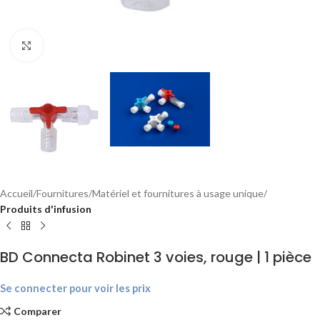
Agrandir
Accueil
Fournitures
Matériel et fournitures à usage unique
Produits d'infusion
BD Connecta Robinet 3 voies, rouge | 1 pièce
Se connecter pour voir les prix
Comparer