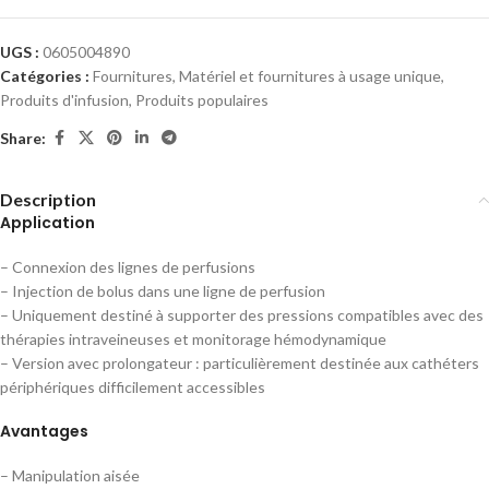
UGS :
0605004890
Catégories :
Fournitures
,
Matériel et fournitures à usage unique
,
Produits d'infusion
,
Produits populaires
Share:
Description
Application
– Connexion des lignes de perfusions
– Injection de bolus dans une ligne de perfusion
– Uniquement destiné à supporter des pressions compatibles avec des
thérapies intraveineuses et monitorage hémodynamique
– Version avec prolongateur : particulièrement destinée aux cathéters
périphériques difficilement accessibles
Avantages
– Manipulation aisée