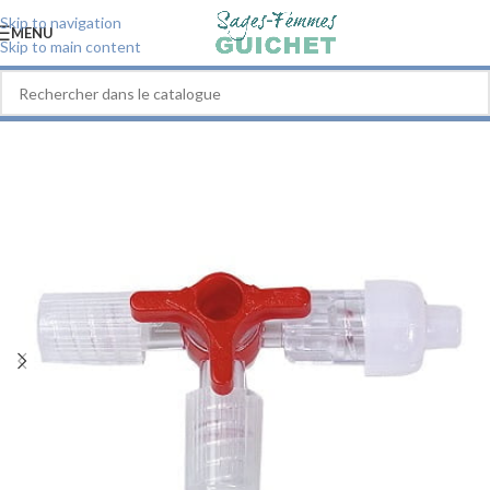
Skip to navigation
MENU
Skip to main content