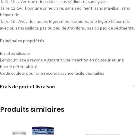
Taille 10 : avec une urine claire, sans sédiment, sans grain.
Taille 12-14 : Pour une urine claire, sans sédiment, sans gravillon, sans
hématurie.
Taille 16 : Avec des urines légèrement turbides, une légère hématurie
avec ou sans caillots, pas ou peu de gravillons, pas ou peu de sédiments.
Principales propriétés
En latex siliconé
L’embout lisse à rayons X garantit une insertion en douceur et une
bonne détectabilité.
Code couleur pour une reconnaissance facile des tailles
Frais de port et livraison
Produits similaires