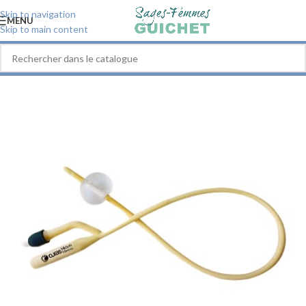
Skip to navigation
MENU
Skip to main content