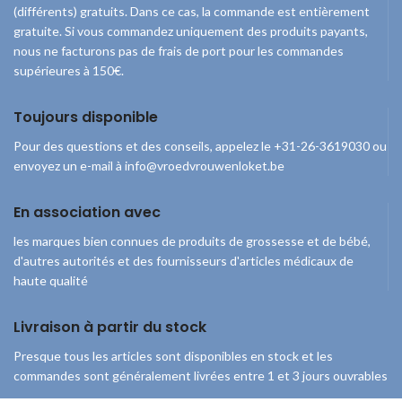
(différents) gratuits. Dans ce cas, la commande est entièrement
gratuite. Si vous commandez uniquement des produits payants,
nous ne facturons pas de frais de port pour les commandes
supérieures à 150€.
Toujours disponible
Pour des questions et des conseils, appelez le +31-26-3619030 ou
envoyez un e-mail à info@vroedvrouwenloket.be
En association avec
les marques bien connues de produits de grossesse et de bébé,
d'autres autorités et des fournisseurs d'articles médicaux de
haute qualité
Livraison à partir du stock
Presque tous les articles sont disponibles en stock et les
commandes sont généralement livrées entre 1 et 3 jours ouvrables
© 2026
Guichet-Sages-Femmes
. Tous droits réservés