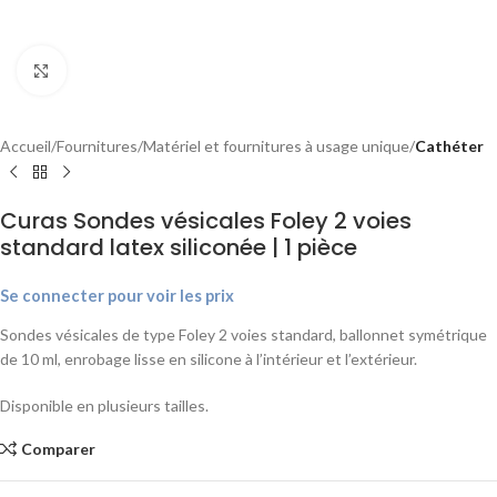
Agrandir
Accueil
Fournitures
Matériel et fournitures à usage unique
Cathéter
Curas Sondes vésicales Foley 2 voies
standard latex siliconée | 1 pièce
Se connecter pour voir les prix
Sondes vésicales de type Foley 2 voies standard, ballonnet symétrique
de 10 ml, enrobage lisse en silicone à l’intérieur et l’extérieur.
Disponible en plusieurs tailles.
Comparer