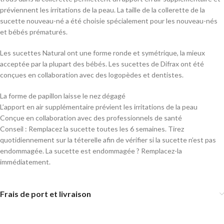
préviennent les irritations de la peau. La taille de la collerette de la
sucette nouveau-né a été choisie spécialement pour les nouveau-nés
et bébés prématurés.
Les sucettes Natural ont une forme ronde et symétrique, la mieux
acceptée par la plupart des bébés. Les sucettes de Difrax ont été
conçues en collaboration avec des logopèdes et dentistes.
La forme de papillon laisse le nez dégagé
L’apport en air supplémentaire prévient les irritations de la peau
Conçue en collaboration avec des professionnels de santé
Conseil : Remplacez la sucette toutes les 6 semaines. Tirez
quotidiennement sur la téterelle afin de vérifier si la sucette n’est pas
endommagée. La sucette est endommagée ? Remplacez-la
immédiatement.
Frais de port et livraison