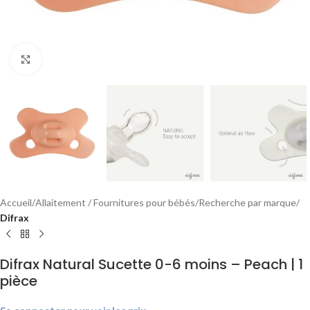
Agrandir
Accueil
Allaitement / Fournitures pour bébés
Recherche par marque
Difrax
Difrax Natural Sucette 0-6 moins – Peach | 1
pièce