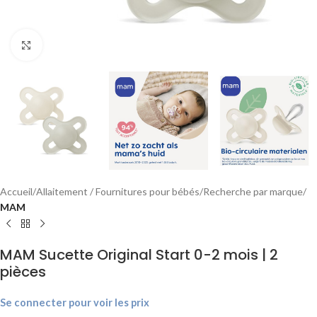
Agrandir
Accueil
Allaitement / Fournitures pour bébés
Recherche par marque
MAM
MAM Sucette Original Start 0-2 mois | 2
pièces
Se connecter pour voir les prix