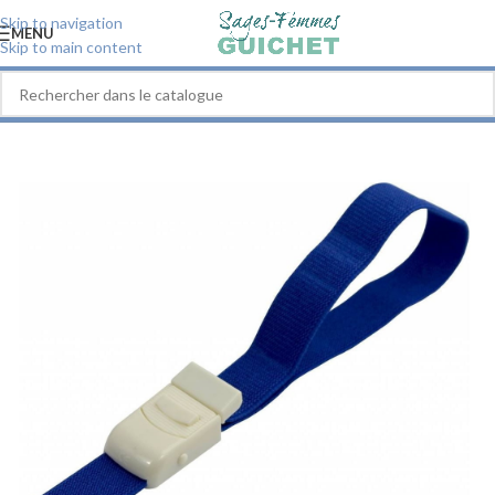
Skip to navigation
MENU
Skip to main content