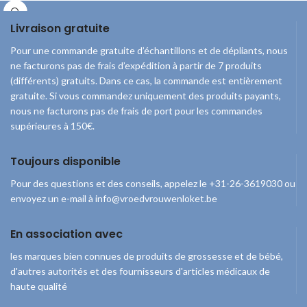
Livraison gratuite
Pour une commande gratuite d’échantillons et de dépliants, nous
ne facturons pas de frais d’expédition à partir de 7 produits
(différents) gratuits. Dans ce cas, la commande est entièrement
gratuite. Si vous commandez uniquement des produits payants,
nous ne facturons pas de frais de port pour les commandes
supérieures à 150€.
Toujours disponible
Pour des questions et des conseils, appelez le +31-26-3619030 ou
envoyez un e-mail à info@vroedvrouwenloket.be
En association avec
les marques bien connues de produits de grossesse et de bébé,
d'autres autorités et des fournisseurs d'articles médicaux de
haute qualité