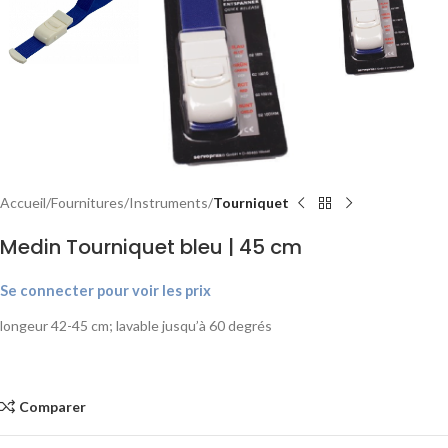
Accueil
Fournitures
Instruments
Tourniquet
Medin Tourniquet bleu | 45 cm
Se connecter pour voir les prix
longeur 42-45 cm; lavable jusqu’à 60 degrés
Comparer