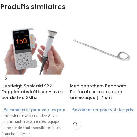
Produits similaires
Huntleigh Sonicaid SR2
Medipharchem Beacham
Doppler obstrétique – avec
Perforateur membrane
sonde fixe 2Mhz
amniotique | 17 cm
Se connecter pour voir les prix
Se connecter pour voir les prix
Le doppler fœtal Sonicaid SR2 avec
L'écran haute résolution est équipé
d'une sonde haute sensibilité fixe et
étanchede 2MHz.