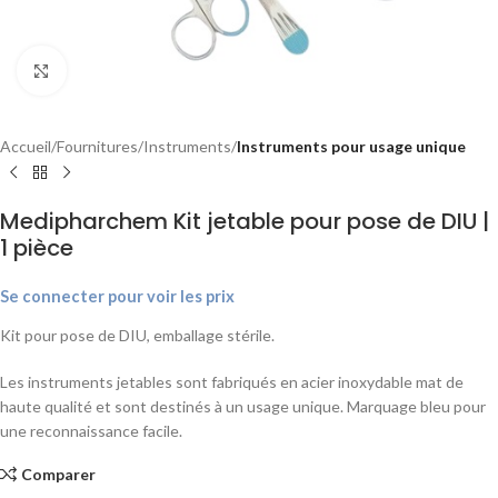
Agrandir
Accueil
Fournitures
Instruments
Instruments pour usage unique
Medipharchem Kit jetable pour pose de DIU |
1 pièce
Se connecter pour voir les prix
Kit pour pose de DIU, emballage stérile.
Les instruments jetables sont fabriqués en acier inoxydable mat de
haute qualité et sont destinés à un usage unique. Marquage bleu pour
une reconnaissance facile.
Comparer