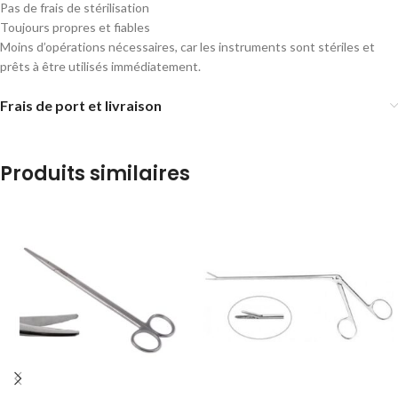
Pas de frais de stérilisation
Toujours propres et fiables
Moins d’opérations nécessaires, car les instruments sont stériles et
prêts à être utilisés immédiatement.
Frais de port et livraison
Produits similaires