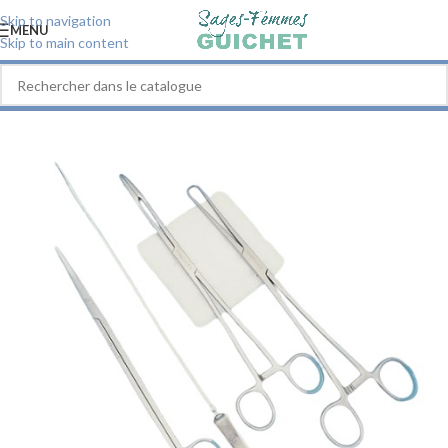
Skip to navigation
MENU
Skip to main content