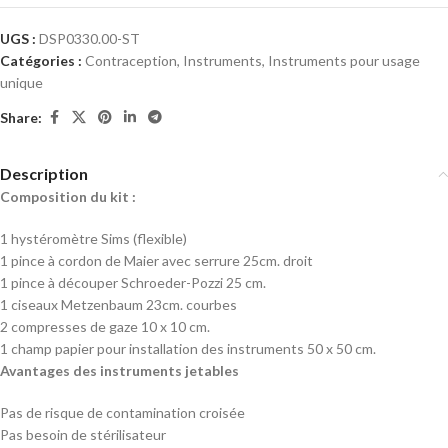
UGS :
DSP0330.00-ST
Catégories :
Contraception
,
Instruments
,
Instruments pour usage
unique
Share:
Description
Composition du kit :
1 hystéromètre Sims (flexible)
1 pince à cordon de Maier avec serrure 25cm. droit
1 pince à découper Schroeder-Pozzi 25 cm.
1 ciseaux Metzenbaum 23cm. courbes
2 compresses de gaze 10 x 10 cm.
1 champ papier pour installation des instruments 50 x 50 cm.
Avantages des instruments jetables
Pas de risque de contamination croisée
Pas besoin de stérilisateur