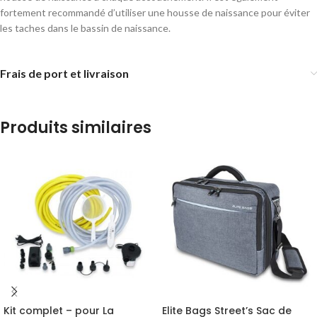
fortement recommandé d’utiliser une housse de naissance pour éviter
les taches dans le bassin de naissance.
Frais de port et livraison
Produits similaires
Kit complet – pour La
Elite Bags Street’s Sac de