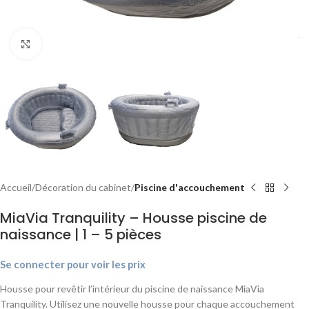
Agrandir
Accueil
Décoration du cabinet
Piscine d'accouchement
MiaVia Tranquility – Housse piscine de
naissance | 1 – 5 pièces
Se connecter pour voir les prix
Housse pour revêtir l’intérieur du piscine de naissance MiaVia
Tranquility. Utilisez une nouvelle housse pour chaque accouchement