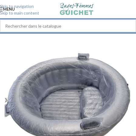
Skip to navigation
MENU
Skip to main content