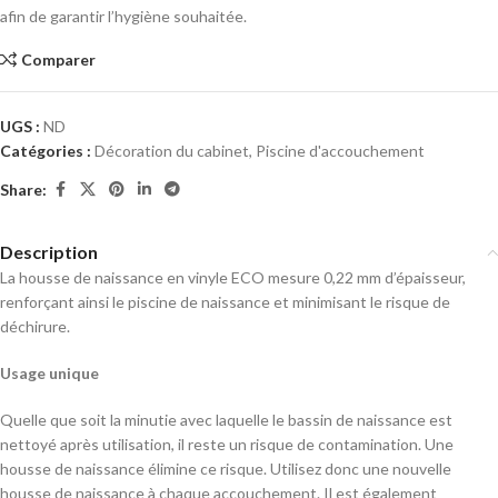
afin de garantir l’hygiène souhaitée.
Comparer
UGS :
ND
Catégories :
Décoration du cabinet
,
Piscine d'accouchement
Share:
Description
La housse de naissance en vinyle ECO mesure 0,22 mm d’épaisseur,
renforçant ainsi le piscine de naissance et minimisant le risque de
déchirure.
Usage unique
Quelle que soit la minutie avec laquelle le bassin de naissance est
nettoyé après utilisation, il reste un risque de contamination. Une
housse de naissance élimine ce risque. Utilisez donc une nouvelle
housse de naissance à chaque accouchement. Il est également