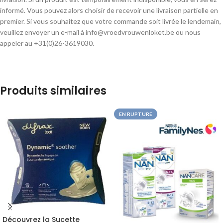
informé. Vous pouvez alors choisir de recevoir une livraison partielle en
premier. Si vous souhaitez que votre commande soit livrée le lendemain,
veuillez envoyer un e-mail à info@vroedvrouwenloket.be ou nous
appeler au +31(0)26-3619030.
Produits similaires
EN RUPTURE
Découvrez la Sucette