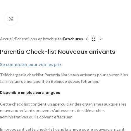
Agrandir
Accueil
Echantillons et brochures
Brochures
Parentia Check-list Nouveaux arrivants
Se connecter pour voir les prix
Téléchargez la checklist Parentia Nouveaux arrivants pour soutenir les
familles qui déménagent en Belgique depuis l’étranger.
Disponible en plusieurs langues
Cette check-list contient un aperçu clair des organismes auxquels les
nouveaux arrivants peuvent s’adresser et des démarches
administratives qu’ils doivent effectuer.
En proposant cette check-list dans la langue que le nouveau arrivant