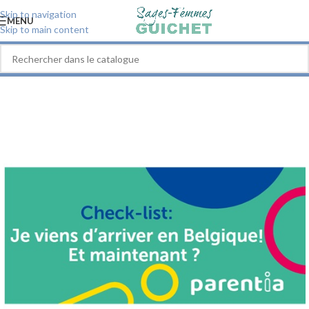
Skip to navigation
MENU
Skip to main content