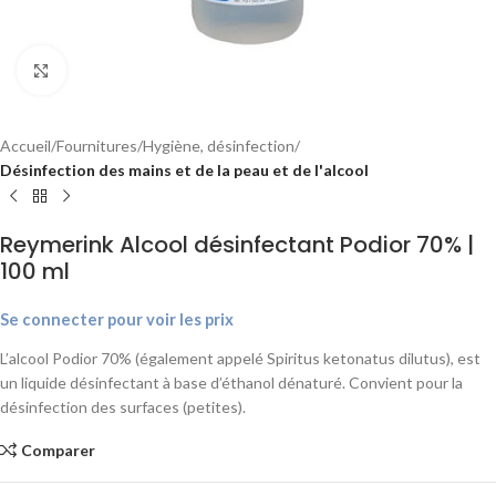
Agrandir
Accueil
Fournitures
Hygiène, désinfection
Désinfection des mains et de la peau et de l'alcool
Reymerink Alcool désinfectant Podior 70% |
100 ml
Se connecter pour voir les prix
L’alcool Podior 70% (également appelé Spiritus ketonatus dilutus), est
un liquide désinfectant à base d’éthanol dénaturé. Convient pour la
désinfection des surfaces (petites).
Comparer