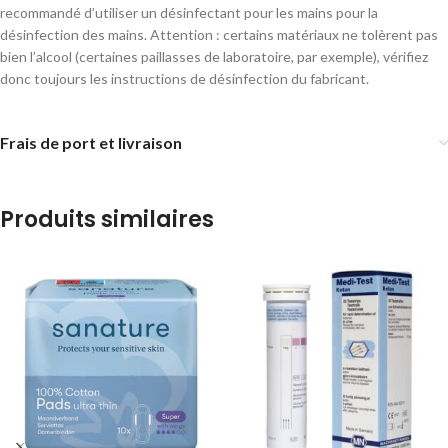
recommandé d’utiliser un désinfectant pour les mains pour la
désinfection des mains. Attention : certains matériaux ne tolèrent pas
bien l’alcool (certaines paillasses de laboratoire, par exemple), vérifiez
donc toujours les instructions de désinfection du fabricant.
Frais de port et livraison
Produits similaires