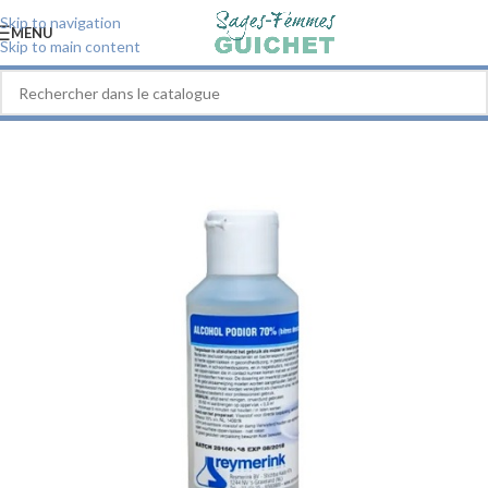
Skip to navigation
MENU
Skip to main content