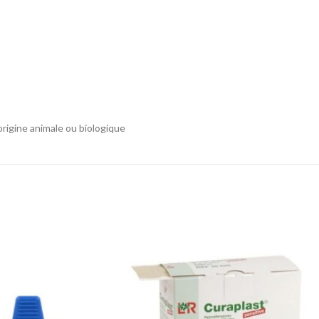
rigine animale ou biologique