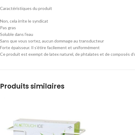
Caractéristiques du produit
Non, cela irrite le syndicat
Pas gras
Soluble dans l’eau
Sans que vous sortez, aucun dommage au transducteur
Forte épaisseur. Il s’étire facilement et uniformément
Ce produit est exempt de latex naturel, de phtalates et de composés d’o
Produits similaires