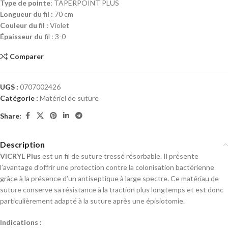
Type de pointe
: TAPERPOINT PLUS
Longueur du fil :
70 cm
Couleur du fil :
Violet
Épaisseur du
fil : 3-0
Comparer
UGS :
0707002426
Catégorie :
Matériel de suture
Share:
Description
VICRYL Plus
est un fil de suture tressé résorbable. Il présente
l’avantage d’offrir une protection contre la colonisation bactérienne
grâce à la présence d’un antiseptique à large spectre. Ce matériau de
suture conserve sa résistance à la traction plus longtemps et est donc
particulièrement adapté à la suture après une épisiotomie.
Indications :