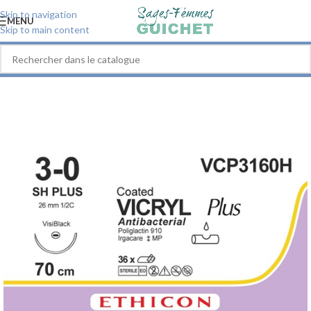
Skip to navigation
MENU
Skip to main content