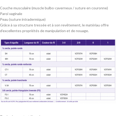
Couche musculaire (muscle bulbo-caverneux / suture en couronne)
Paroi vaginale
Peau (suture intradermique)
Grâce à sa structure tressée et à son revêtement, le matériau offre
d’excellentes propriétés de manipulation et de nouage.