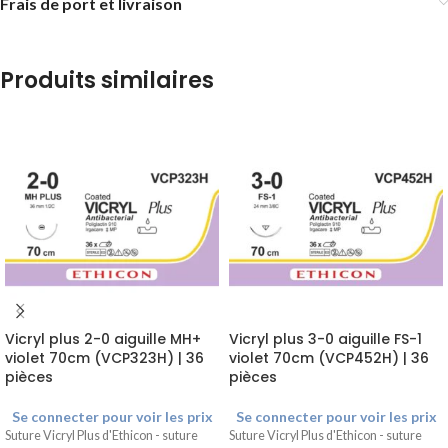
Frais de port et livraison
Produits similaires
Vicryl plus 2-0 aiguille MH+
Vicryl plus 3-0 aiguille FS-1
violet 70cm (VCP323H) | 36
violet 70cm (VCP452H) | 36
pièces
pièces
Se connecter pour voir les prix
Se connecter pour voir les prix
Suture Vicryl Plus d'Ethicon - suture
Suture Vicryl Plus d'Ethicon - suture