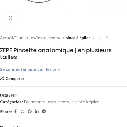
Agrandir
Accueil
Fournitures
Instruments
La pince à épiler
ZEPF Pincette anatomique | en plusieurs
tailles
Se connecter pour voir les prix
Comparer
UGS :
ND
Catégories :
Fournitures
,
Instruments
,
La pince à épiler
Share: