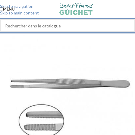
Skip to navigation
MENU
Skip to main content