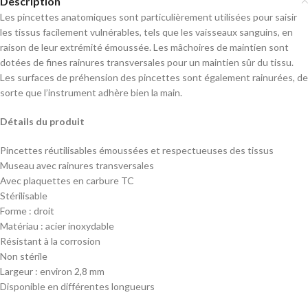
Description
Les pincettes anatomiques sont particulièrement utilisées pour saisir
les tissus facilement vulnérables, tels que les vaisseaux sanguins, en
raison de leur extrémité émoussée. Les mâchoires de maintien sont
dotées de fines rainures transversales pour un maintien sûr du tissu.
Les surfaces de préhension des pincettes sont également rainurées, de
sorte que l’instrument adhère bien la main.
Détails du produit
Pincettes réutilisables émoussées et respectueuses des tissus
Museau avec rainures transversales
Avec plaquettes en carbure TC
Stérilisable
Forme : droit
Matériau : acier inoxydable
Résistant à la corrosion
Non stérile
Largeur : environ 2,8 mm
Disponible en différentes longueurs