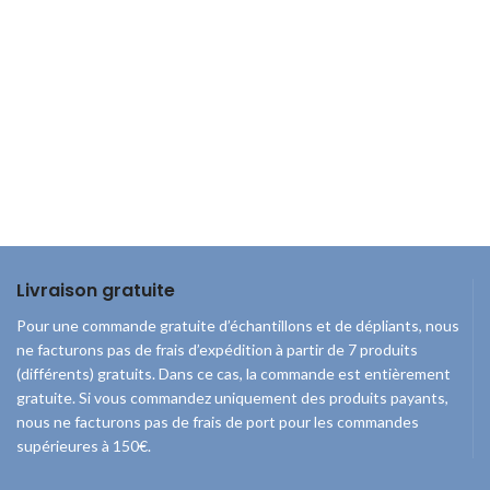
Livraison gratuite
Pour une commande gratuite d’échantillons et de dépliants, nous
ne facturons pas de frais d’expédition à partir de 7 produits
(différents) gratuits. Dans ce cas, la commande est entièrement
gratuite. Si vous commandez uniquement des produits payants,
nous ne facturons pas de frais de port pour les commandes
supérieures à 150€.