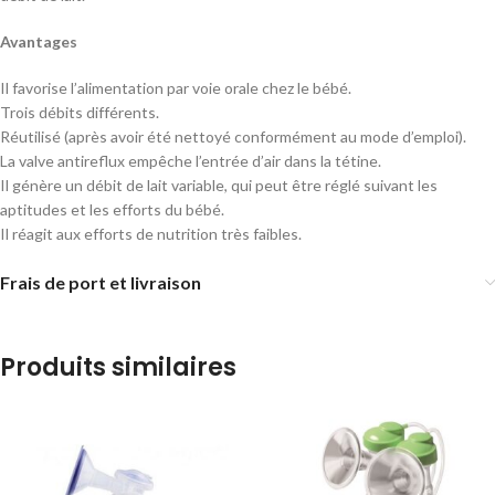
Avantages
Il favorise l’alimentation par voie orale chez le bébé.
Trois débits différents.
Réutilisé (après avoir été nettoyé conformément au mode d’emploi).
La valve antireflux empêche l’entrée d’air dans la tétine.
Il génère un débit de lait variable, qui peut être réglé suivant les
aptitudes et les efforts du bébé.
Il réagit aux efforts de nutrition très faibles.
Frais de port et livraison
Produits similaires