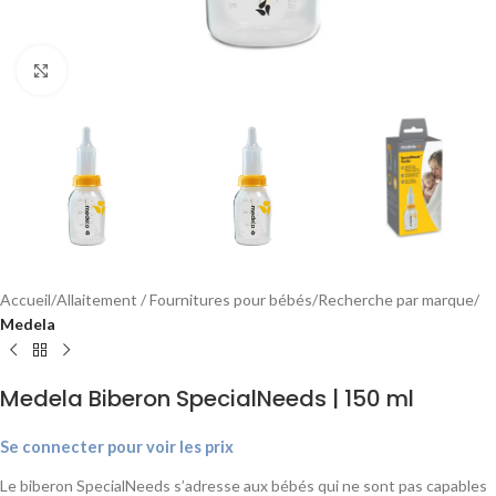
Agrandir
Accueil
Allaitement / Fournitures pour bébés
Recherche par marque
Medela
Medela Biberon SpecialNeeds | 150 ml
Se connecter pour voir les prix
Le biberon SpecialNeeds s’adresse aux bébés qui ne sont pas capables