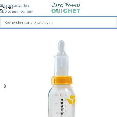
Skip to navigation
MENU
Skip to main content