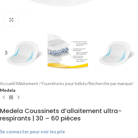
Agrandir
Accueil
Allaitement / Fournitures pour bébés
Recherche par marque
Medela
Medela Coussinets d’allaitement ultra-
respirants | 30 – 60 pièces
Se connecter pour voir les prix