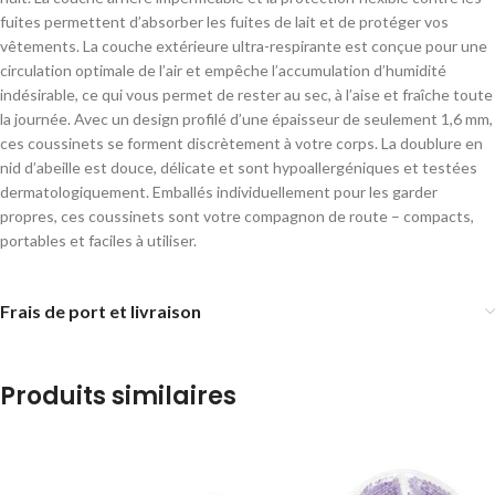
fuites permettent d’absorber les fuites de lait et de protéger vos
vêtements. La couche extérieure ultra-respirante est conçue pour une
circulation optimale de l’air et empêche l’accumulation d’humidité
indésirable, ce qui vous permet de rester au sec, à l’aise et fraîche toute
la journée. Avec un design profilé d’une épaisseur de seulement 1,6 mm,
ces coussinets se forment discrètement à votre corps. La doublure en
nid d’abeille est douce, délicate et sont hypoallergéniques et testées
dermatologiquement. Emballés individuellement pour les garder
propres, ces coussinets sont votre compagnon de route – compacts,
portables et faciles à utiliser.
Frais de port et livraison
Produits similaires