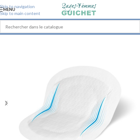
Skip to navigation
MENU
Skip to main content