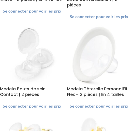
pièces
Se connecter pour voir les prix
Se connecter pour voir les prix
Medela Bouts de sein
Medela Téterelle PersonalFit
Contact | 2 pièces
Flex – 2 pièces | En 4 tailles
Se connecter pour voir les prix
Se connecter pour voir les prix