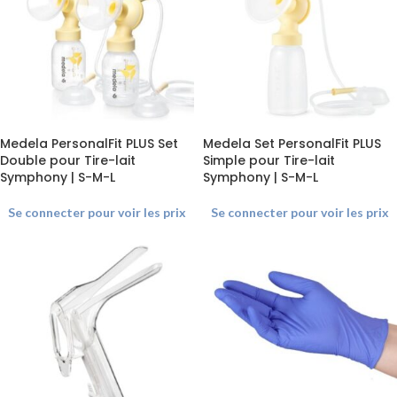
Medela PersonalFit PLUS Set
Medela Set PersonalFit PLUS
Double pour Tire-lait
Simple pour Tire-lait
Symphony | S-M-L
Symphony | S-M-L
Se connecter pour voir les prix
Se connecter pour voir les prix