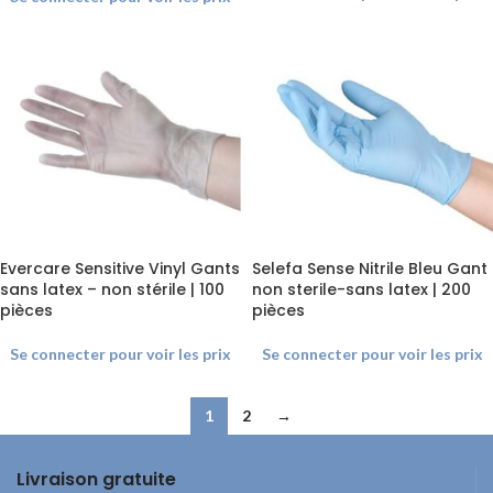
Evercare Sensitive Vinyl Gants
Selefa Sense Nitrile Bleu Gant
sans latex – non stérile | 100
non sterile-sans latex | 200
pièces
pièces
Se connecter pour voir les prix
Se connecter pour voir les prix
1
2
→
Livraison gratuite