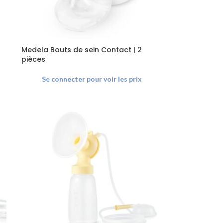
Medela Bouts de sein Contact | 2
pièces
Se connecter pour voir les prix