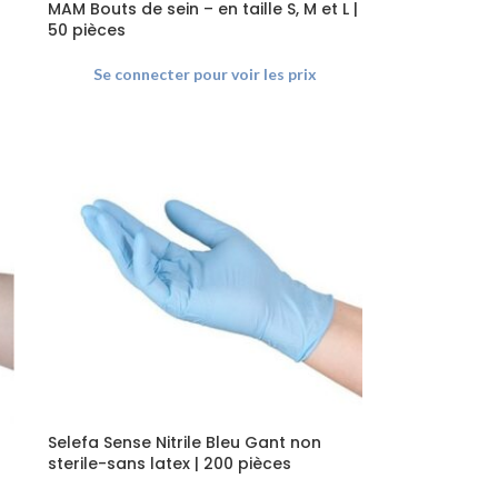
MAM Bouts de sein – en taille S, M et L |
50 pièces
Se connecter pour voir les prix
Selefa Sense Nitrile Bleu Gant non
sterile-sans latex | 200 pièces