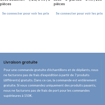
pièces
pièces
Se connecter pour voir les prix
Se connecter pour voir les prix
Livraison gratuite
Pour une commande gratuite d’échantillons et de dépliants, nous
ne facturons pas de frais d’expédition à partir de 7 produits
(différents) gratuits. Dans ce cas, la commande est entièrement
gratuite. Si vous commandez uniquement des produits payants,
nous ne facturons pas de frais de port pour les commandes
supérieures à 150€.