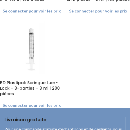
Se connecter pour voir les prix
Se connecter pour voir les prix
BD Plastipak Seringue Luer-
Lock – 3-parties – 3 ml | 200
pièces
Se connecter pour voir les prix
Livraison gratuite
Pour une commande gratuite d’échantillons et de dépliants, nous